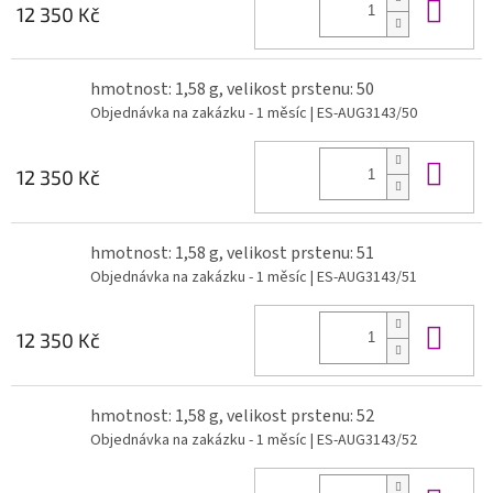
Do 
12 350 Kč
hmotnost: 1,58 g, velikost prstenu: 50
Objednávka na zakázku - 1 měsíc
| ES-AUG3143/50
Do 
12 350 Kč
hmotnost: 1,58 g, velikost prstenu: 51
Objednávka na zakázku - 1 měsíc
| ES-AUG3143/51
Do 
12 350 Kč
hmotnost: 1,58 g, velikost prstenu: 52
Objednávka na zakázku - 1 měsíc
| ES-AUG3143/52