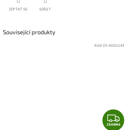
ZEPTAT SE
SDÍLET
Související produkty
Kód:
ES-AUG1143
Z
ZDARMA