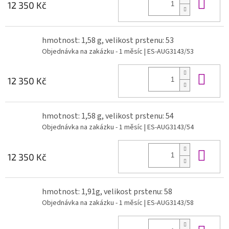
Do 
12 350 Kč
hmotnost: 1,58 g, velikost prstenu: 53
Objednávka na zakázku - 1 měsíc
| ES-AUG3143/53
Do 
12 350 Kč
hmotnost: 1,58 g, velikost prstenu: 54
Objednávka na zakázku - 1 měsíc
| ES-AUG3143/54
Do 
12 350 Kč
hmotnost: 1,91g, velikost prstenu: 58
Objednávka na zakázku - 1 měsíc
| ES-AUG3143/58