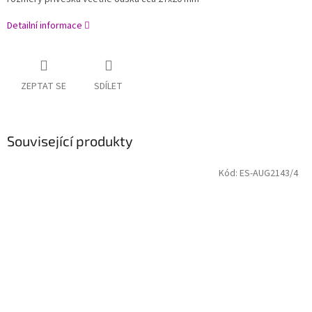
Detailní informace
ZEPTAT SE
SDÍLET
Související produkty
Kód:
ES-AUG2143/4