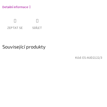
Detailní informace
ZEPTAT SE
SDÍLET
Související produkty
Kód:
ES-AUD2122/3