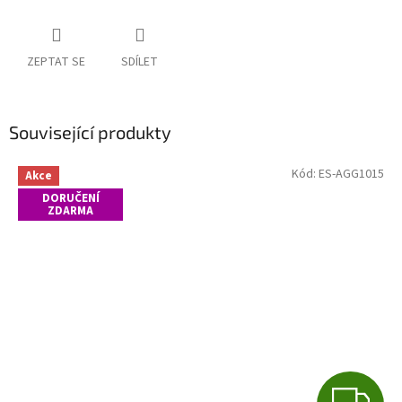
ZEPTAT SE
SDÍLET
Související produkty
Kód:
ES-AGG1015
Akce
DORUČENÍ
ZDARMA
Z