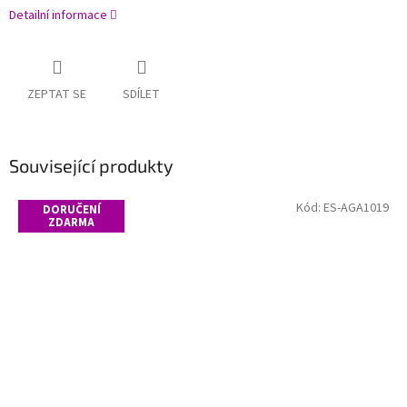
Detailní informace
ZEPTAT SE
SDÍLET
Související produkty
Kód:
ES-AGA1019
DORUČENÍ
ZDARMA