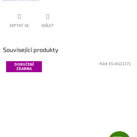
ZEPTAT SE
SDÍLET
Související produkty
Kód:
ES-AGZ1171
DORUČENÍ
ZDARMA