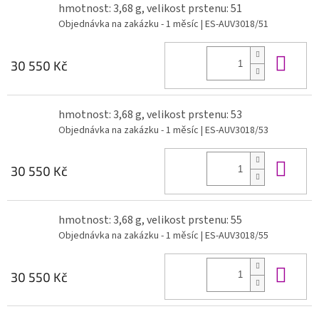
hmotnost: 3,68 g, velikost prstenu: 51
Objednávka na zakázku - 1 měsíc
| ES-AUV3018/51
Do 
30 550 Kč
hmotnost: 3,68 g, velikost prstenu: 53
Objednávka na zakázku - 1 měsíc
| ES-AUV3018/53
Do 
30 550 Kč
hmotnost: 3,68 g, velikost prstenu: 55
Objednávka na zakázku - 1 měsíc
| ES-AUV3018/55
Do 
30 550 Kč