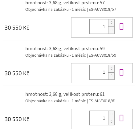
hmotnost: 3,68 g, velikost prstenu: 57
Objednávka na zakázku - 1 měsíc
| ES-AUV3018/57
Do 
30 550 Kč
hmotnost: 3,68 g, velikost prstenu: 59
Objednávka na zakázku - 1 měsíc
| ES-AUV3018/59
Do 
30 550 Kč
hmotnost: 3,68 g, velikost prstenu: 61
Objednávka na zakázku - 1 měsíc
| ES-AUV3018/61
Do 
30 550 Kč