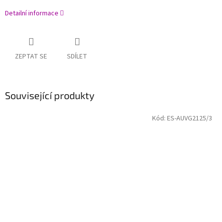
Detailní informace
ZEPTAT SE
SDÍLET
Související produkty
Kód:
ES-AUVG2125/3