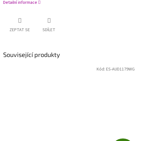
Detailní informace
ZEPTAT SE
SDÍLET
Související produkty
Kód:
ES-AUD1179WG