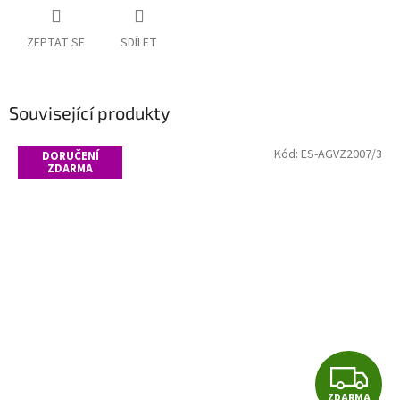
ZEPTAT SE
SDÍLET
Související produkty
Kód:
ES-AGVZ2007/3
DORUČENÍ
ZDARMA
Z
ZDARMA