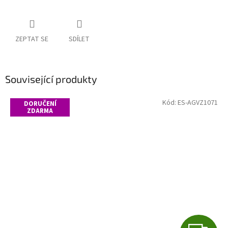
ZEPTAT SE
SDÍLET
Související produkty
Kód:
ES-AGVZ1071
DORUČENÍ
ZDARMA