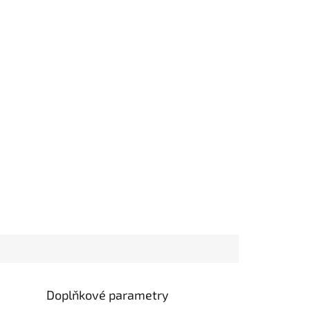
Doplňkové parametry