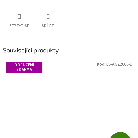
ZEPTAT SE
SDÍLET
Související produkty
Kód:
ES-AGZ2066-1
DORUČENÍ
ZDARMA