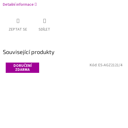
Detailní informace
ZEPTAT SE
SDÍLET
Související produkty
Kód:
ES-AGZ2121/4
DORUČENÍ
ZDARMA