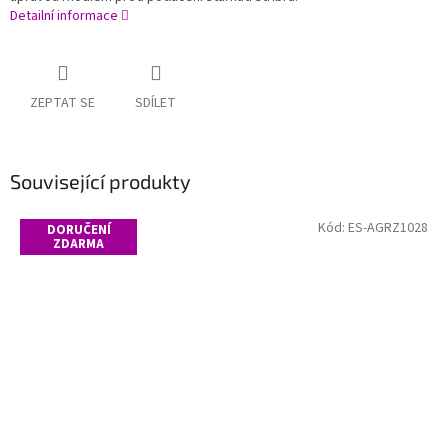
Detailní informace
ZEPTAT SE
SDÍLET
Související produkty
Kód:
ES-AGRZ1028
DORUČENÍ
ZDARMA