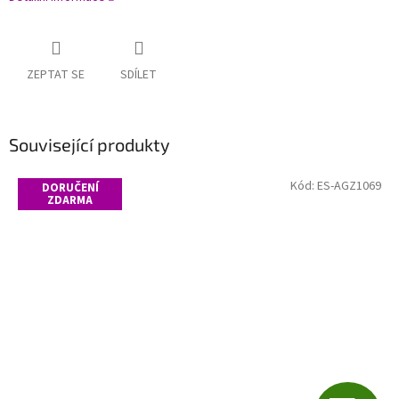
ZEPTAT SE
SDÍLET
Související produkty
Kód:
ES-AGZ1069
DORUČENÍ
ZDARMA